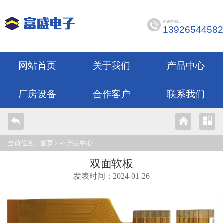
咨询热线：
13926544582
网站首页
关于我们
产品中心
厂房设备
合作客户
联系我们
当前位置：
首页
> ->
产品中心
双面软板
发表时间：2024-01-26