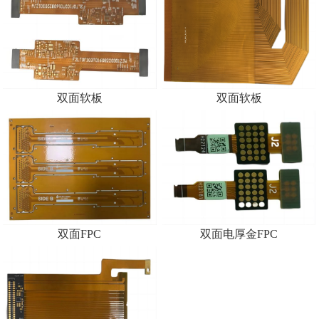
双面软板
双面软板
双面FPC
双面电厚金FPC