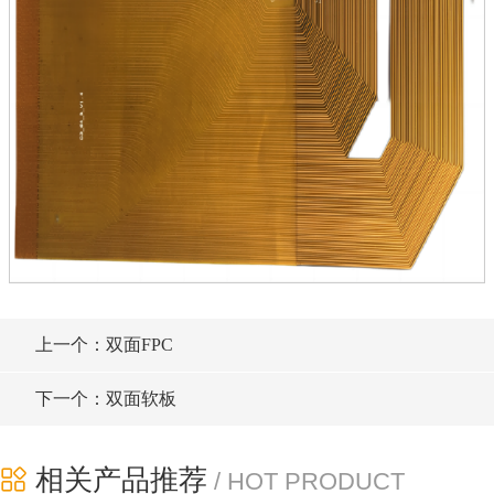
上一个：双面FPC
下一个：双面软板
相关产品推荐
/ HOT PRODUCT